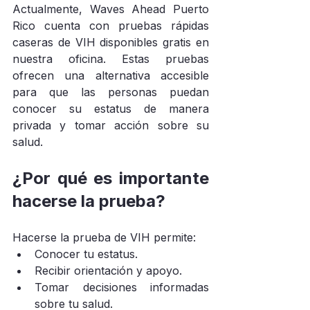
Actualmente, Waves Ahead Puerto 
Rico cuenta con pruebas rápidas 
caseras de VIH disponibles gratis en 
nuestra oficina. Estas pruebas 
ofrecen una alternativa accesible 
para que las personas puedan 
conocer su estatus de manera 
privada y tomar acción sobre su 
salud.
¿Por qué es importante 
hacerse la prueba?
Hacerse la prueba de VIH permite:
Conocer tu estatus.
Recibir orientación y apoyo.
Tomar decisiones informadas 
sobre tu salud.