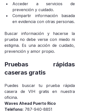
Acceder a servicios de 
prevención y cuidado.
Compartir información basada 
en evidencia con otras personas.
Buscar información y hacerse la 
prueba no debe verse con miedo ni 
estigma. Es una acción de cuidado, 
prevención y amor propio.
Pruebas rápidas 
caseras gratis
Puedes buscar tu prueba rápida 
casera de VIH gratis en nuestra 
oficina.
Waves Ahead Puerto Rico
Teléfono:
 787-940-8851