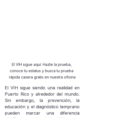
El VIH sigue aquí. Hazte la prueba, 
conoce tu estatus y busca tu prueba 
rápida casera gratis en nuestra oficina
El VIH sigue siendo una realidad en 
Puerto Rico y alrededor del mundo. 
Sin embargo, la prevención, la 
educación y el diagnóstico temprano 
pueden marcar una diferencia 