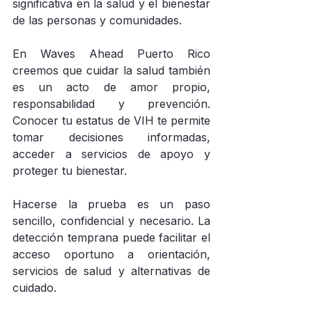
significativa en la salud y el bienestar 
de las personas y comunidades.
En Waves Ahead Puerto Rico 
creemos que cuidar la salud también 
es un acto de amor propio, 
responsabilidad y prevención. 
Conocer tu estatus de VIH te permite 
tomar decisiones informadas, 
acceder a servicios de apoyo y 
proteger tu bienestar.
Hacerse la prueba es un paso 
sencillo, confidencial y necesario. La 
detección temprana puede facilitar el 
acceso oportuno a orientación, 
servicios de salud y alternativas de 
cuidado.