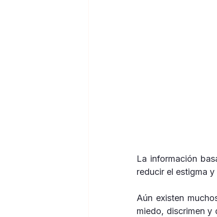
La información basa
reducir el estigma y
Aún existen muchos
miedo, discrimen y 