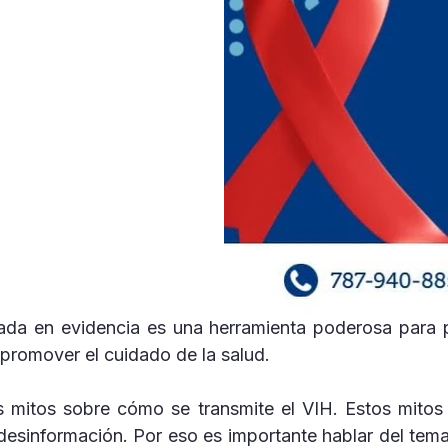
da en evidencia es una herramienta poderosa para pr
 promover el cuidado de la salud.
 mitos sobre cómo se transmite el VIH. Estos mitos
desinformación. Por eso es importante hablar del tema 