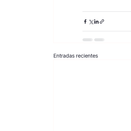
Entradas recientes