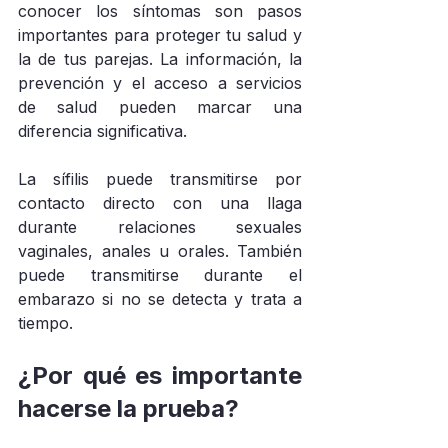
conocer los síntomas son pasos 
importantes para proteger tu salud y 
la de tus parejas. La información, la 
prevención y el acceso a servicios 
de salud pueden marcar una 
diferencia significativa.
La sífilis puede transmitirse por 
contacto directo con una llaga 
durante relaciones sexuales 
vaginales, anales u orales. También 
puede transmitirse durante el 
embarazo si no se detecta y trata a 
tiempo.
¿Por qué es importante 
hacerse la prueba?