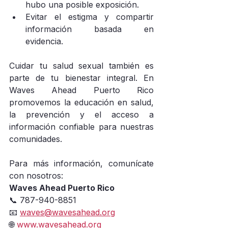
hubo una posible exposición.
Evitar el estigma y compartir 
información basada en 
evidencia.
Cuidar tu salud sexual también es 
parte de tu bienestar integral. En 
Waves Ahead Puerto Rico 
promovemos la educación en salud, 
la prevención y el acceso a 
información confiable para nuestras 
comunidades.
Para más información, comunícate 
con nosotros:
Waves Ahead Puerto Rico
📞 787-940-8851
📧 
waves@wavesahead.org
🌐 
www.wavesahead.org