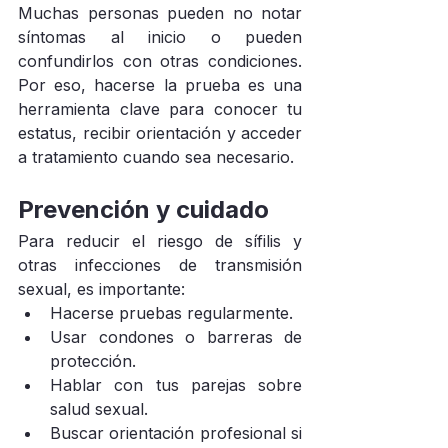
Muchas personas pueden no notar 
síntomas al inicio o pueden 
confundirlos con otras condiciones. 
Por eso, hacerse la prueba es una 
herramienta clave para conocer tu 
estatus, recibir orientación y acceder 
a tratamiento cuando sea necesario.
Prevención y cuidado
Para reducir el riesgo de sífilis y 
otras infecciones de transmisión 
sexual, es importante:
Hacerse pruebas regularmente.
Usar condones o barreras de 
protección.
Hablar con tus parejas sobre 
salud sexual.
Buscar orientación profesional si 