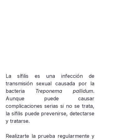
La sífilis es una infección de 
transmisión sexual causada por la 
bacteria 
Treponema pallidum
. 
Aunque puede causar 
complicaciones serias si no se trata, 
la sífilis puede prevenirse, detectarse 
y tratarse.
Realizarte la prueba regularmente y 