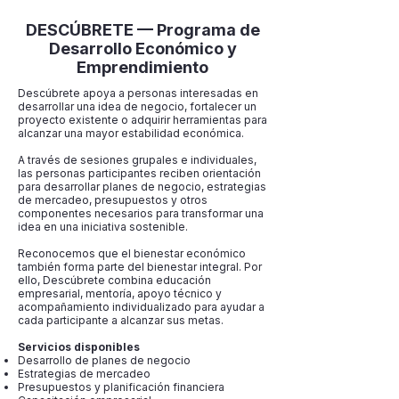
DESCÚBRETE — Programa de
Desarrollo Económico y
Emprendimiento
Descúbrete apoya a personas interesadas en
desarrollar una idea de negocio, fortalecer un
proyecto existente o adquirir herramientas para
alcanzar una mayor estabilidad económica.
A través de sesiones grupales e individuales,
las personas participantes reciben orientación
para desarrollar planes de negocio, estrategias
de mercadeo, presupuestos y otros
componentes necesarios para transformar una
idea en una iniciativa sostenible.
Reconocemos que el bienestar económico
también forma parte del bienestar integral. Por
ello, Descúbrete combina educación
empresarial, mentoría, apoyo técnico y
acompañamiento individualizado para ayudar a
cada participante a alcanzar sus metas.
Servicios disponibles
Desarrollo de planes de negocio
Estrategias de mercadeo
Presupuestos y planificación financiera