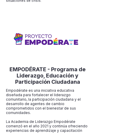
situaciones de crisis.
EMPODÉRATE - Programa de
Liderazgo, Educación y
Participación Ciudadana
Empodérate es una iniciativa educativa
diseñada para fortalecer el liderazgo
comunitario, la participación ciudadana y el
desarrollo de agentes de cambio
comprometidos con el bienestar de sus
comunidades.
La Academia de Liderazgo Empodérate
comenzó en el año 2021 y continúa ofreciendo
experiencias de aprendizaje y capacitación