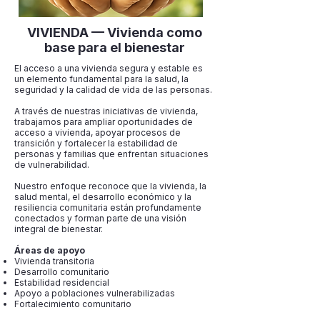
VIVIENDA — Vivienda como
base para el bienestar
El acceso a una vivienda segura y estable es
un elemento fundamental para la salud, la
seguridad y la calidad de vida de las personas.
A través de nuestras iniciativas de vivienda,
trabajamos para ampliar oportunidades de
acceso a vivienda, apoyar procesos de
transición y fortalecer la estabilidad de
personas y familias que enfrentan situaciones
de vulnerabilidad.
Nuestro enfoque reconoce que la vivienda, la
salud mental, el desarrollo económico y la
resiliencia comunitaria están profundamente
conectados y forman parte de una visión
integral de bienestar.
Áreas de apoyo
Vivienda transitoria
Desarrollo comunitario
Estabilidad residencial
Apoyo a poblaciones vulnerabilizadas
Fortalecimiento comunitario