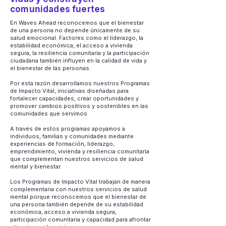
comunidades fuertes
En Waves Ahead reconocemos que el bienestar
de una persona no depende únicamente de su
salud emocional. Factores como el liderazgo, la
estabilidad económica, el acceso a vivienda
segura, la resiliencia comunitaria y la participación
ciudadana también influyen en la calidad de vida y
el bienestar de las personas.
Por esta razón desarrollamos nuestros Programas
de Impacto Vital, iniciativas diseñadas para
fortalecer capacidades, crear oportunidades y
promover cambios positivos y sostenibles en las
comunidades que servimos.
A través de estos programas apoyamos a
individuos, familias y comunidades mediante
experiencias de formación, liderazgo,
emprendimiento, vivienda y resiliencia comunitaria
que complementan nuestros servicios de salud
mental y bienestar.
Los Programas de Impacto Vital trabajan de manera
complementaria con nuestros servicios de salud
mental porque reconocemos que el bienestar de
una persona también depende de su estabilidad
económica, acceso a vivienda segura,
participación comunitaria y capacidad para afrontar