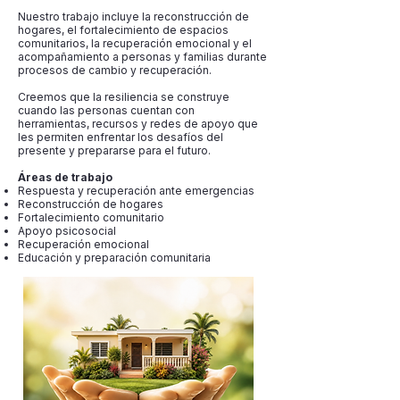
Nuestro trabajo incluye la reconstrucción de
hogares, el fortalecimiento de espacios
comunitarios, la recuperación emocional y el
acompañamiento a personas y familias durante
procesos de cambio y recuperación.
Creemos que la resiliencia se construye
cuando las personas cuentan con
herramientas, recursos y redes de apoyo que
les permiten enfrentar los desafíos del
presente y prepararse para el futuro.
Áreas de trabajo
Respuesta y recuperación ante emergencias
Reconstrucción de hogares
Fortalecimiento comunitario
Apoyo psicosocial
Recuperación emocional
Educación y preparación comunitaria