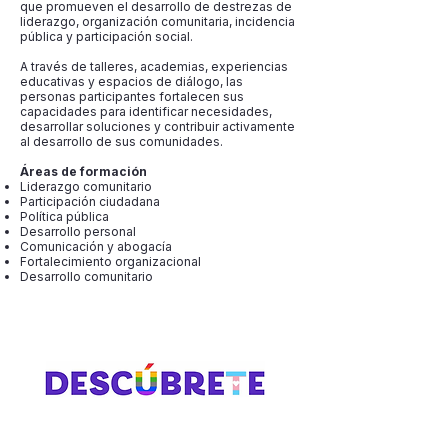
que promueven el desarrollo de destrezas de
liderazgo, organización comunitaria, incidencia
pública y participación social.
A través de talleres, academias, experiencias
educativas y espacios de diálogo, las
personas participantes fortalecen sus
capacidades para identificar necesidades,
desarrollar soluciones y contribuir activamente
al desarrollo de sus comunidades.
Áreas de formación
Liderazgo comunitario
Participación ciudadana
Política pública
Desarrollo personal
Comunicación y abogacía
Fortalecimiento organizacional
Desarrollo comunitario