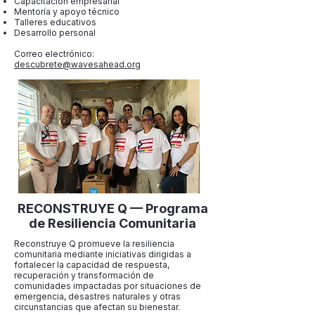
Capacitación empresarial
Mentoría y apoyo técnico
Talleres educativos
Desarrollo personal
Correo electrónico:
descubrete@wavesahead.org
RECONSTRUYE Q — Programa
de Resiliencia Comunitaria
Reconstruye Q promueve la resiliencia
comunitaria mediante iniciativas dirigidas a
fortalecer la capacidad de respuesta,
recuperación y transformación de
comunidades impactadas por situaciones de
emergencia, desastres naturales y otras
circunstancias que afectan su bienestar.