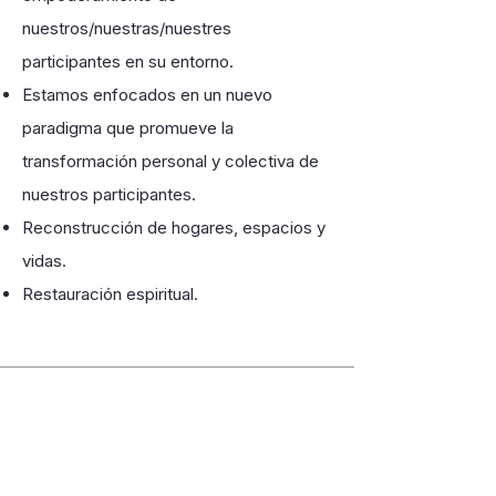
nuestros/nuestras/nuestres
participantes en su entorno.
Estamos enfocados en un nuevo
paradigma que promueve la
transformación personal y colectiva de
nuestros participantes.
Reconstrucción de hogares, espacios y
vidas.
Restauración espiritual.