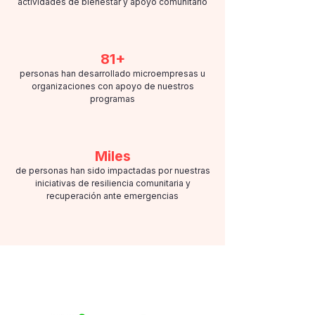
actividades de bienestar y apoyo comunitario
81+
personas han desarrollado microempresas u
organizaciones con apoyo de nuestros
programas
Miles
de personas han sido impactadas por nuestras
iniciativas de resiliencia comunitaria y
recuperación ante emergencias