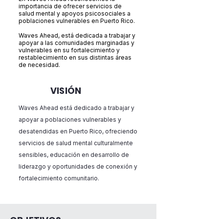
importancia de ofrecer servicios de
salud mental y apoyos psicosociales a
poblaciones vulnerables en Puerto Rico.
Waves Ahead, está dedicada a trabajar y
apoyar a las comunidades marginadas y
vulnerables en su fortalecimiento y
restablecimiento en sus distintas áreas
de necesidad.
VISIÓN
Waves Ahead está dedicado a trabajar y
apoyar a poblaciones vulnerables y
desatendidas en Puerto Rico, ofreciendo
servicios de salud mental culturalmente
sensibles, educación en desarrollo de
liderazgo y oportunidades de conexión y
fortalecimiento comunitario.