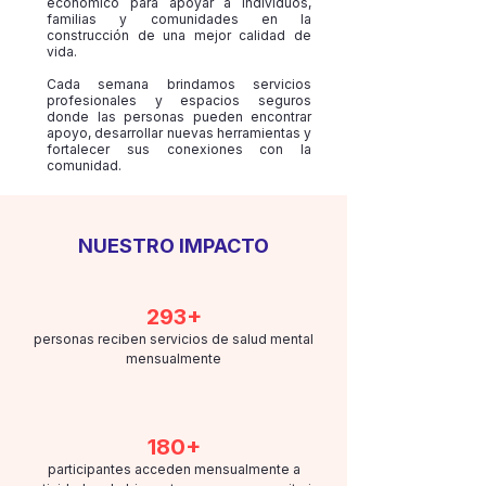
económico para apoyar a individuos,
familias y comunidades en la
construcción de una mejor calidad de
vida.
Cada semana brindamos servicios
profesionales y espacios seguros
donde las personas pueden encontrar
apoyo, desarrollar nuevas herramientas y
fortalecer sus conexiones con la
comunidad.
NUESTRO IMPACTO
293+
personas reciben servicios de salud mental
mensualmente
180+
participantes acceden mensualmente a