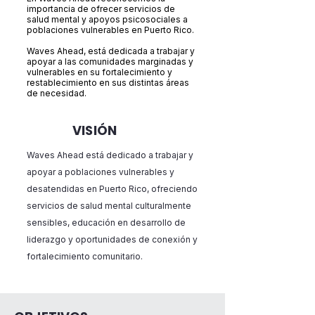
importancia de ofrecer servicios de
salud mental y apoyos psicosociales a
poblaciones vulnerables en Puerto Rico.
Waves Ahead, está dedicada a trabajar y
apoyar a las comunidades marginadas y
vulnerables en su fortalecimiento y
restablecimiento en sus distintas áreas
de necesidad.
VISIÓN
Waves Ahead está dedicado a trabajar y
apoyar a poblaciones vulnerables y
desatendidas en Puerto Rico, ofreciendo
servicios de salud mental culturalmente
sensibles, educación en desarrollo de
liderazgo y oportunidades de conexión y
fortalecimiento comunitario.