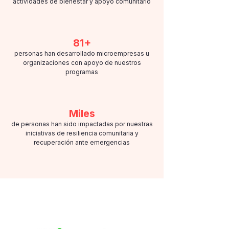
actividades de bienestar y apoyo comunitario
81+
personas han desarrollado microempresas u
organizaciones con apoyo de nuestros
programas
Miles
de personas han sido impactadas por nuestras
iniciativas de resiliencia comunitaria y
recuperación ante emergencias