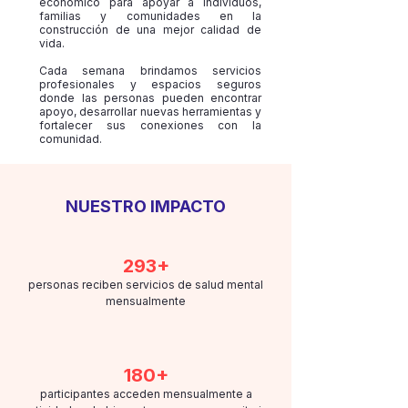
económico para apoyar a individuos,
familias y comunidades en la
construcción de una mejor calidad de
vida.
Cada semana brindamos servicios
profesionales y espacios seguros
donde las personas pueden encontrar
apoyo, desarrollar nuevas herramientas y
fortalecer sus conexiones con la
comunidad.
NUESTRO IMPACTO
293+
personas reciben servicios de salud mental
mensualmente
180+
participantes acceden mensualmente a